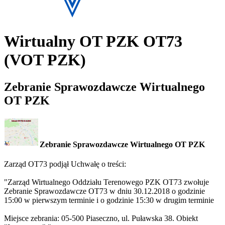
Wirtualny OT PZK OT73
(VOT PZK)
Zebranie Sprawozdawcze Wirtualnego
OT PZK
Zebranie Sprawozdawcze Wirtualnego OT PZK
Zarząd OT73 podjął Uchwałę o treści:
"Zarząd Wirtualnego Oddziału Terenowego PZK OT73 zwołuje
Zebranie Sprawozdawcze OT73 w dniu 30.12.2018 o godzinie
15:00 w pierwszym terminie i o godzinie 15:30 w drugim terminie
Miejsce zebrania: 05-500 Piaseczno, ul. Puławska 38. Obiekt