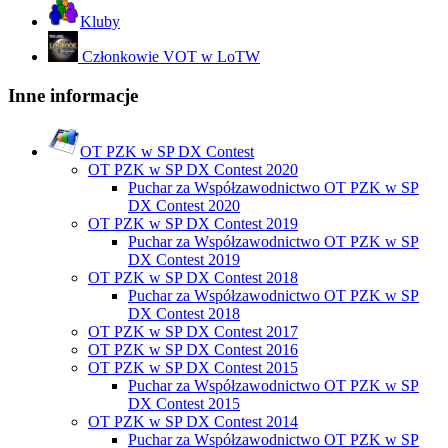
Kluby
Członkowie VOT w LoTW
Inne informacje
OT PZK w SP DX Contest
OT PZK w SP DX Contest 2020
Puchar za Współzawodnictwo OT PZK w SP
DX Contest 2020
OT PZK w SP DX Contest 2019
Puchar za Współzawodnictwo OT PZK w SP
DX Contest 2019
OT PZK w SP DX Contest 2018
Puchar za Współzawodnictwo OT PZK w SP
DX Contest 2018
OT PZK w SP DX Contest 2017
OT PZK w SP DX Contest 2016
OT PZK w SP DX Contest 2015
Puchar za Współzawodnictwo OT PZK w SP
DX Contest 2015
OT PZK w SP DX Contest 2014
Puchar za Współzawodnictwo OT PZK w SP