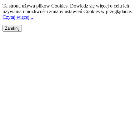
Ta strona używa plików Cookies. Dowiedz się więcej o celu ich
używania i możliwości zmiany ustawień Cookies w przeglądarce.
Czytaj więcej...