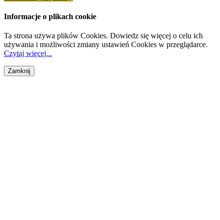
Informacje o plikach cookie
Ta strona używa plików Cookies. Dowiedz się więcej o celu ich
używania i możliwości zmiany ustawień Cookies w przeglądarce.
Czytaj więcej...