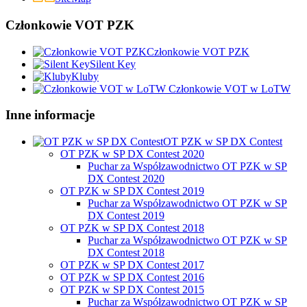
Członkowie VOT PZK
Członkowie VOT PZK
Silent Key
Kluby
Członkowie VOT w LoTW
Inne informacje
OT PZK w SP DX Contest
OT PZK w SP DX Contest 2020
Puchar za Współzawodnictwo OT PZK w SP
DX Contest 2020
OT PZK w SP DX Contest 2019
Puchar za Współzawodnictwo OT PZK w SP
DX Contest 2019
OT PZK w SP DX Contest 2018
Puchar za Współzawodnictwo OT PZK w SP
DX Contest 2018
OT PZK w SP DX Contest 2017
OT PZK w SP DX Contest 2016
OT PZK w SP DX Contest 2015
Puchar za Współzawodnictwo OT PZK w SP