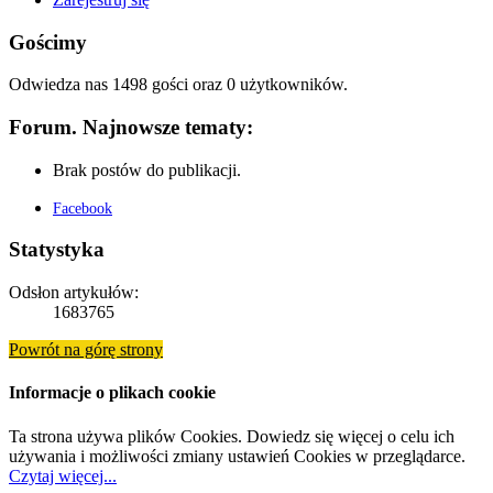
Gościmy
Odwiedza nas 1498 gości oraz 0 użytkowników.
Forum. Najnowsze tematy:
Brak postów do publikacji.
Facebook
Statystyka
Odsłon artykułów:
1683765
Powrót na górę strony
Informacje o plikach cookie
Ta strona używa plików Cookies. Dowiedz się więcej o celu ich
używania i możliwości zmiany ustawień Cookies w przeglądarce.
Czytaj więcej...