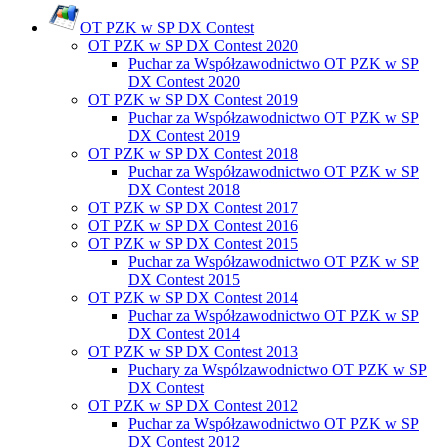
OT PZK w SP DX Contest
OT PZK w SP DX Contest 2020
Puchar za Współzawodnictwo OT PZK w SP
DX Contest 2020
OT PZK w SP DX Contest 2019
Puchar za Współzawodnictwo OT PZK w SP
DX Contest 2019
OT PZK w SP DX Contest 2018
Puchar za Współzawodnictwo OT PZK w SP
DX Contest 2018
OT PZK w SP DX Contest 2017
OT PZK w SP DX Contest 2016
OT PZK w SP DX Contest 2015
Puchar za Współzawodnictwo OT PZK w SP
DX Contest 2015
OT PZK w SP DX Contest 2014
Puchar za Współzawodnictwo OT PZK w SP
DX Contest 2014
OT PZK w SP DX Contest 2013
Puchary za Wspólzawodnictwo OT PZK w SP
DX Contest
OT PZK w SP DX Contest 2012
Puchar za Współzawodnictwo OT PZK w SP
DX Contest 2012