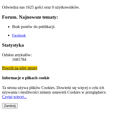
Odwiedza nas 1625 gości oraz 0 użytkowników.
Forum. Najnowsze tematy:
Brak postów do publikacji.
Facebook
Statystyka
Odsłon artykułów:
1681784
Powrót na górę strony
Informacje o plikach cookie
Ta strona używa plików Cookies. Dowiedz się więcej o celu ich
używania i możliwości zmiany ustawień Cookies w przeglądarce.
Czytaj więcej...