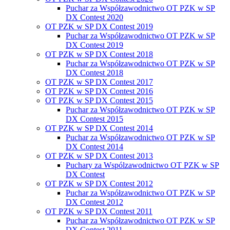
Puchar za Współzawodnictwo OT PZK w SP
DX Contest 2020
OT PZK w SP DX Contest 2019
Puchar za Współzawodnictwo OT PZK w SP
DX Contest 2019
OT PZK w SP DX Contest 2018
Puchar za Współzawodnictwo OT PZK w SP
DX Contest 2018
OT PZK w SP DX Contest 2017
OT PZK w SP DX Contest 2016
OT PZK w SP DX Contest 2015
Puchar za Współzawodnictwo OT PZK w SP
DX Contest 2015
OT PZK w SP DX Contest 2014
Puchar za Współzawodnictwo OT PZK w SP
DX Contest 2014
OT PZK w SP DX Contest 2013
Puchary za Wspólzawodnictwo OT PZK w SP
DX Contest
OT PZK w SP DX Contest 2012
Puchar za Współzawodnictwo OT PZK w SP
DX Contest 2012
OT PZK w SP DX Contest 2011
Puchar za Współzawodnictwo OT PZK w SP
DX Contest 2011