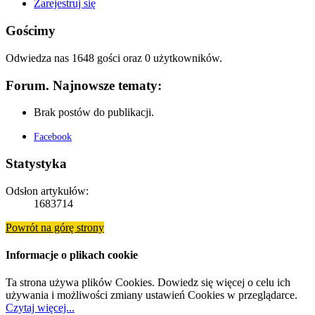
Zarejestruj się
Gościmy
Odwiedza nas 1648 gości oraz 0 użytkowników.
Forum. Najnowsze tematy:
Brak postów do publikacji.
Facebook
Statystyka
Odsłon artykułów:
1683714
Powrót na górę strony
Informacje o plikach cookie
Ta strona używa plików Cookies. Dowiedz się więcej o celu ich
używania i możliwości zmiany ustawień Cookies w przeglądarce.
Czytaj więcej...