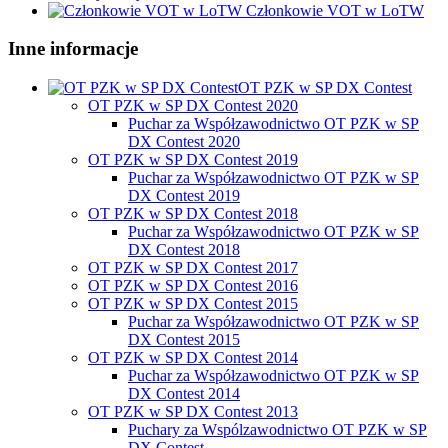
Członkowie VOT w LoTW
Inne informacje
OT PZK w SP DX Contest
OT PZK w SP DX Contest 2020
Puchar za Współzawodnictwo OT PZK w SP
DX Contest 2020
OT PZK w SP DX Contest 2019
Puchar za Współzawodnictwo OT PZK w SP
DX Contest 2019
OT PZK w SP DX Contest 2018
Puchar za Współzawodnictwo OT PZK w SP
DX Contest 2018
OT PZK w SP DX Contest 2017
OT PZK w SP DX Contest 2016
OT PZK w SP DX Contest 2015
Puchar za Współzawodnictwo OT PZK w SP
DX Contest 2015
OT PZK w SP DX Contest 2014
Puchar za Współzawodnictwo OT PZK w SP
DX Contest 2014
OT PZK w SP DX Contest 2013
Puchary za Wspólzawodnictwo OT PZK w SP
DX Contest