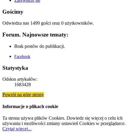
Zarejestruj się
Gościmy
Odwiedza nas 1499 gości oraz 0 użytkowników.
Forum. Najnowsze tematy:
Brak postów do publikacji.
Facebook
Statystyka
Odsłon artykułów:
1683428
Powrót na górę strony
Informacje o plikach cookie
Ta strona używa plików Cookies. Dowiedz się więcej o celu ich
używania i możliwości zmiany ustawień Cookies w przeglądarce.
Czytaj więcej...