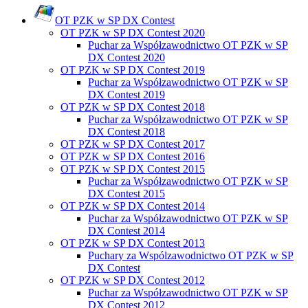
OT PZK w SP DX Contest
OT PZK w SP DX Contest 2020
Puchar za Współzawodnictwo OT PZK w SP
DX Contest 2020
OT PZK w SP DX Contest 2019
Puchar za Współzawodnictwo OT PZK w SP
DX Contest 2019
OT PZK w SP DX Contest 2018
Puchar za Współzawodnictwo OT PZK w SP
DX Contest 2018
OT PZK w SP DX Contest 2017
OT PZK w SP DX Contest 2016
OT PZK w SP DX Contest 2015
Puchar za Współzawodnictwo OT PZK w SP
DX Contest 2015
OT PZK w SP DX Contest 2014
Puchar za Współzawodnictwo OT PZK w SP
DX Contest 2014
OT PZK w SP DX Contest 2013
Puchary za Wspólzawodnictwo OT PZK w SP
DX Contest
OT PZK w SP DX Contest 2012
Puchar za Współzawodnictwo OT PZK w SP
DX Contest 2012