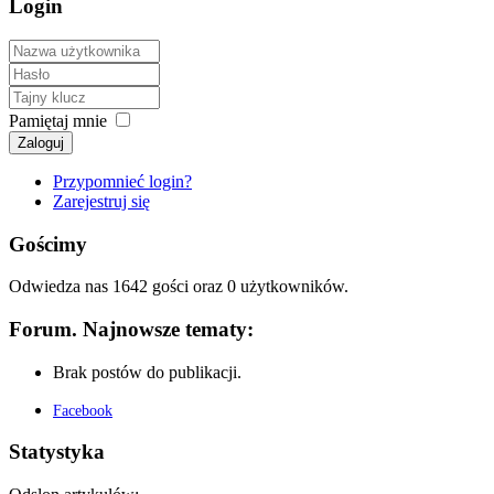
Login
Pamiętaj mnie
Zaloguj
Przypomnieć login?
Zarejestruj się
Gościmy
Odwiedza nas 1642 gości oraz 0 użytkowników.
Forum. Najnowsze tematy:
Brak postów do publikacji.
Facebook
Statystyka