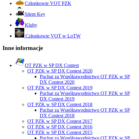
Członkowie VOT PZK
Silent Key
Kluby
Członkowie VOT w LoTW
Inne informacje
OT PZK w SP DX Contest
OT PZK w SP DX Contest 2020
Puchar za Współzawodnictwo OT PZK w SP
DX Contest 2020
OT PZK w SP DX Contest 2019
Puchar za Współzawodnictwo OT PZK w SP
DX Contest 2019
OT PZK w SP DX Contest 2018
Puchar za Współzawodnictwo OT PZK w SP
DX Contest 2018
OT PZK w SP DX Contest 2017
OT PZK w SP DX Contest 2016
OT PZK w SP DX Contest 2015
Puchar za Współzawodnictwo OT PZK w SP