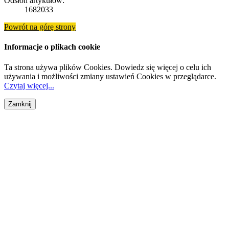
Odsłon artykułów:
1682033
Powrót na górę strony
Informacje o plikach cookie
Ta strona używa plików Cookies. Dowiedz się więcej o celu ich
używania i możliwości zmiany ustawień Cookies w przeglądarce.
Czytaj więcej...