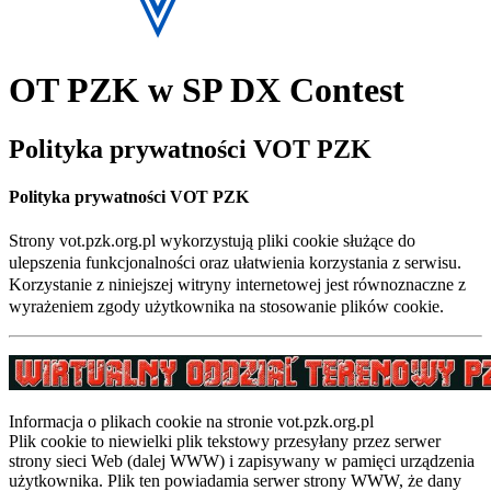
OT PZK w SP DX Contest
Polityka prywatności VOT PZK
Polityka prywatności VOT PZK
Strony vot.pzk.org.pl wykorzystują pliki cookie służące do
ulepszenia funkcjonalności oraz ułatwienia korzystania z serwisu.
Korzystanie z niniejszej witryny internetowej jest równoznaczne z
wyrażeniem zgody użytkownika na stosowanie plików cookie.
Informacja o plikach cookie na stronie vot.pzk.org.pl
Plik cookie to niewielki plik tekstowy przesyłany przez serwer
strony sieci Web (dalej WWW) i zapisywany w pamięci urządzenia
użytkownika. Plik ten powiadamia serwer strony WWW, że dany