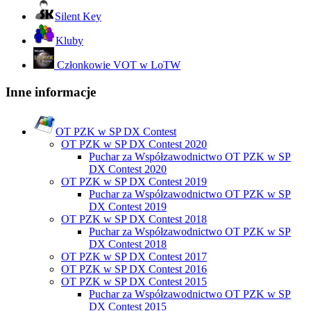
Silent Key
Kluby
Członkowie VOT w LoTW
Inne informacje
OT PZK w SP DX Contest
OT PZK w SP DX Contest 2020
Puchar za Współzawodnictwo OT PZK w SP
DX Contest 2020
OT PZK w SP DX Contest 2019
Puchar za Współzawodnictwo OT PZK w SP
DX Contest 2019
OT PZK w SP DX Contest 2018
Puchar za Współzawodnictwo OT PZK w SP
DX Contest 2018
OT PZK w SP DX Contest 2017
OT PZK w SP DX Contest 2016
OT PZK w SP DX Contest 2015
Puchar za Współzawodnictwo OT PZK w SP
DX Contest 2015