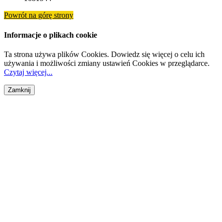
Powrót na górę strony
Informacje o plikach cookie
Ta strona używa plików Cookies. Dowiedz się więcej o celu ich
używania i możliwości zmiany ustawień Cookies w przeglądarce.
Czytaj więcej...