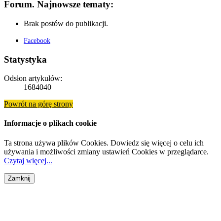
Forum. Najnowsze tematy:
Brak postów do publikacji.
Facebook
Statystyka
Odsłon artykułów:
1684040
Powrót na górę strony
Informacje o plikach cookie
Ta strona używa plików Cookies. Dowiedz się więcej o celu ich
używania i możliwości zmiany ustawień Cookies w przeglądarce.
Czytaj więcej...