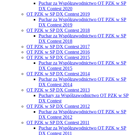
Puchar za Współzawodnictwo OT PZK w SP
DX Contest 2020
OT PZK w SP DX Contest 2019
Puchar za Współzawodnictwo OT PZK w SP
DX Contest 2019
OT PZK w SP DX Contest 2018
Puchar za Współzawodnictwo OT PZK w SP
DX Contest 2018
OT PZK w SP DX Contest 2017
OT PZK w SP DX Contest 2016
OT PZK w SP DX Contest 2015
Puchar za Współzawodnictwo OT PZK w SP
DX Contest 2015
OT PZK w SP DX Contest 2014
Puchar za Współzawodnictwo OT PZK w SP
DX Contest 2014
OT PZK w SP DX Contest 2013
Puchary za Wspólzawodnictwo OT PZK w SP
DX Contest
OT PZK w SP DX Contest 2012
Puchar za Współzawodnictwo OT PZK w SP
DX Contest 2012
OT PZK w SP DX Contest 2011
Puchar za Współzawodnictwo OT PZK w SP
DX Contest 2011