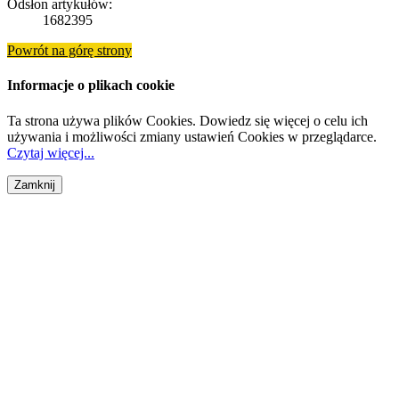
Odsłon artykułów:
1682395
Powrót na górę strony
Informacje o plikach cookie
Ta strona używa plików Cookies. Dowiedz się więcej o celu ich
używania i możliwości zmiany ustawień Cookies w przeglądarce.
Czytaj więcej...