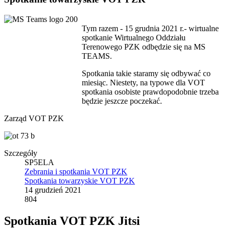
Tym razem - 15 grudnia 2021 r.- wirtualne
spotkanie Wirtualnego Oddziału
Terenowego PZK odbędzie się na MS
TEAMS.
Spotkania takie staramy się odbywać co
miesiąc. Niestety, na typowe dla VOT
spotkania osobiste prawdopodobnie trzeba
będzie jeszcze poczekać.
Zarząd VOT PZK
Szczegóły
SP5ELA
Zebrania i spotkania VOT PZK
Spotkania towarzyskie VOT PZK
14 grudzień 2021
804
Spotkania VOT PZK Jitsi