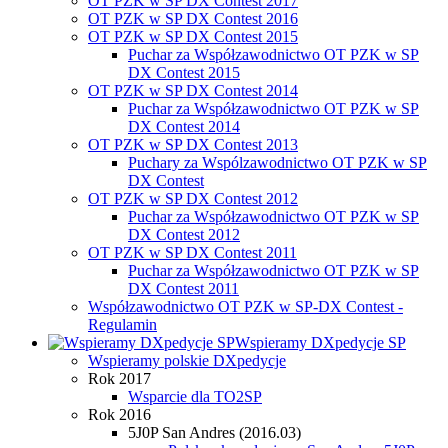
OT PZK w SP DX Contest 2017
OT PZK w SP DX Contest 2016
OT PZK w SP DX Contest 2015
Puchar za Współzawodnictwo OT PZK w SP
DX Contest 2015
OT PZK w SP DX Contest 2014
Puchar za Współzawodnictwo OT PZK w SP
DX Contest 2014
OT PZK w SP DX Contest 2013
Puchary za Wspólzawodnictwo OT PZK w SP
DX Contest
OT PZK w SP DX Contest 2012
Puchar za Współzawodnictwo OT PZK w SP
DX Contest 2012
OT PZK w SP DX Contest 2011
Puchar za Współzawodnictwo OT PZK w SP
DX Contest 2011
Współzawodnictwo OT PZK w SP-DX Contest -
Regulamin
Wspieramy DXpedycje SP
Wspieramy polskie DXpedycje
Rok 2017
Wsparcie dla TO2SP
Rok 2016
5J0P San Andres (2016.03)