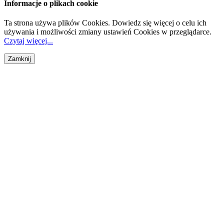
Informacje o plikach cookie
Ta strona używa plików Cookies. Dowiedz się więcej o celu ich
używania i możliwości zmiany ustawień Cookies w przeglądarce.
Czytaj więcej...