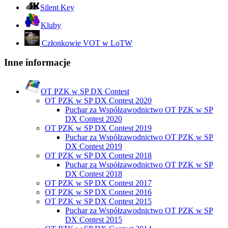
Silent Key
Kluby
Członkowie VOT w LoTW
Inne informacje
OT PZK w SP DX Contest
OT PZK w SP DX Contest 2020
Puchar za Współzawodnictwo OT PZK w SP
DX Contest 2020
OT PZK w SP DX Contest 2019
Puchar za Współzawodnictwo OT PZK w SP
DX Contest 2019
OT PZK w SP DX Contest 2018
Puchar za Współzawodnictwo OT PZK w SP
DX Contest 2018
OT PZK w SP DX Contest 2017
OT PZK w SP DX Contest 2016
OT PZK w SP DX Contest 2015
Puchar za Współzawodnictwo OT PZK w SP
DX Contest 2015