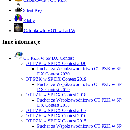
Członkowie VOT PZK
Silent Key
Kluby
Członkowie VOT w LoTW
Inne informacje
OT PZK w SP DX Contest
OT PZK w SP DX Contest 2020
Puchar za Współzawodnictwo OT PZK w SP
DX Contest 2020
OT PZK w SP DX Contest 2019
Puchar za Współzawodnictwo OT PZK w SP
DX Contest 2019
OT PZK w SP DX Contest 2018
Puchar za Współzawodnictwo OT PZK w SP
DX Contest 2018
OT PZK w SP DX Contest 2017
OT PZK w SP DX Contest 2016
OT PZK w SP DX Contest 2015
Puchar za Współzawodnictwo OT PZK w SP