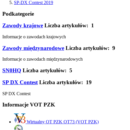
SP-DX Contest 2019
Podkategorie
Zawody krajowe
Liczba artykułów: 1
Informacje o zawodach krajowych
Zawody międzynarodowe
Liczba artykułów: 9
Informacje o zawodach międzynarodowych
SN0HQ
Liczba artykułów: 5
SP DX Contest
Liczba artykułów: 19
SP DX Contest
Informacje VOT PZK
Wirtualny OT PZK OT73 (VOT PZK)