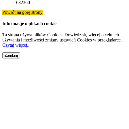
1682360
Powrót na górę strony
Informacje o plikach cookie
Ta strona używa plików Cookies. Dowiedz się więcej o celu ich
używania i możliwości zmiany ustawień Cookies w przeglądarce.
Czytaj więcej...