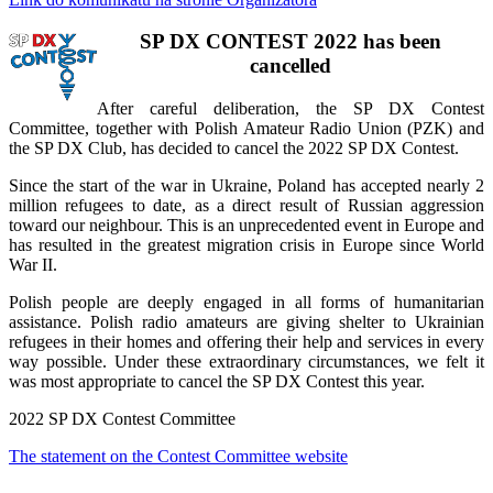
SP DX CONTEST 2022 has been
cancelled
After careful deliberation, the SP DX Contest
Committee, together with Polish Amateur Radio Union (PZK) and
the SP DX Club, has decided to cancel the 2022 SP DX Contest.
Since the start of the war in Ukraine, Poland has accepted nearly 2
million refugees to date, as a direct result of Russian aggression
toward our neighbour. This is an unprecedented event in Europe and
has resulted in the greatest migration crisis in Europe since World
War II.
Polish people are deeply engaged in all forms of humanitarian
assistance. Polish radio amateurs are giving shelter to Ukrainian
refugees in their homes and offering their help and services in every
way possible. Under these extraordinary circumstances, we felt it
was most appropriate to cancel the SP DX Contest this year.
2022 SP DX Contest Committee
The statement on the Contest Committee website