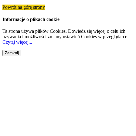
Powrót na górę strony
Informacje o plikach cookie
Ta strona używa plików Cookies. Dowiedz się więcej o celu ich
używania i możliwości zmiany ustawień Cookies w przeglądarce.
Czytaj więcej...