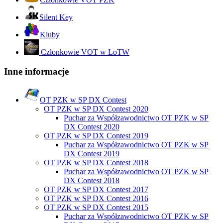
Silent Key
Kluby
Członkowie VOT w LoTW
Inne informacje
OT PZK w SP DX Contest
OT PZK w SP DX Contest 2020
Puchar za Współzawodnictwo OT PZK w SP
DX Contest 2020
OT PZK w SP DX Contest 2019
Puchar za Współzawodnictwo OT PZK w SP
DX Contest 2019
OT PZK w SP DX Contest 2018
Puchar za Współzawodnictwo OT PZK w SP
DX Contest 2018
OT PZK w SP DX Contest 2017
OT PZK w SP DX Contest 2016
OT PZK w SP DX Contest 2015
Puchar za Współzawodnictwo OT PZK w SP