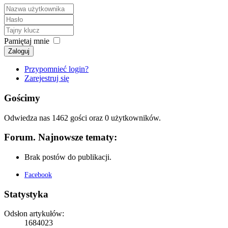
Pamiętaj mnie
Zaloguj
Przypomnieć login?
Zarejestruj się
Gościmy
Odwiedza nas 1462 gości oraz 0 użytkowników.
Forum. Najnowsze tematy:
Brak postów do publikacji.
Facebook
Statystyka
Odsłon artykułów:
1684023