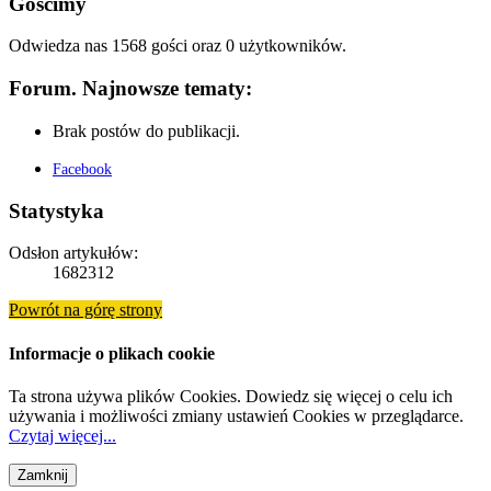
Gościmy
Odwiedza nas 1568 gości oraz 0 użytkowników.
Forum. Najnowsze tematy:
Brak postów do publikacji.
Facebook
Statystyka
Odsłon artykułów:
1682312
Powrót na górę strony
Informacje o plikach cookie
Ta strona używa plików Cookies. Dowiedz się więcej o celu ich
używania i możliwości zmiany ustawień Cookies w przeglądarce.
Czytaj więcej...