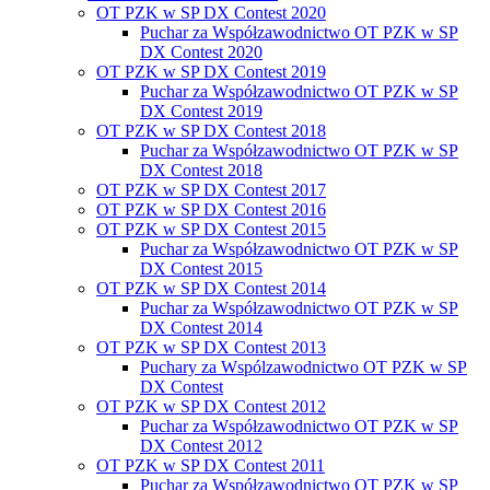
OT PZK w SP DX Contest 2020
Puchar za Współzawodnictwo OT PZK w SP
DX Contest 2020
OT PZK w SP DX Contest 2019
Puchar za Współzawodnictwo OT PZK w SP
DX Contest 2019
OT PZK w SP DX Contest 2018
Puchar za Współzawodnictwo OT PZK w SP
DX Contest 2018
OT PZK w SP DX Contest 2017
OT PZK w SP DX Contest 2016
OT PZK w SP DX Contest 2015
Puchar za Współzawodnictwo OT PZK w SP
DX Contest 2015
OT PZK w SP DX Contest 2014
Puchar za Współzawodnictwo OT PZK w SP
DX Contest 2014
OT PZK w SP DX Contest 2013
Puchary za Wspólzawodnictwo OT PZK w SP
DX Contest
OT PZK w SP DX Contest 2012
Puchar za Współzawodnictwo OT PZK w SP
DX Contest 2012
OT PZK w SP DX Contest 2011
Puchar za Współzawodnictwo OT PZK w SP