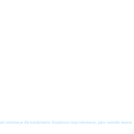
le informacje dla kandydatów. Znajdziesz tutaj informacje, jakie warunki musisz