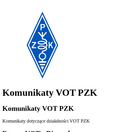
Komunikaty VOT PZK
Komunikaty VOT PZK
Komunikaty dotyczące działalności VOT PZK