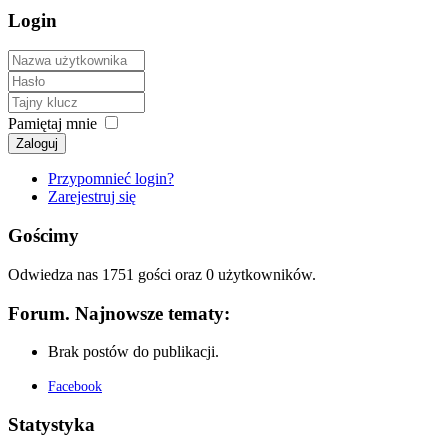
Login
Pamiętaj mnie
Zaloguj
Przypomnieć login?
Zarejestruj się
Gościmy
Odwiedza nas 1751 gości oraz 0 użytkowników.
Forum. Najnowsze tematy:
Brak postów do publikacji.
Facebook
Statystyka