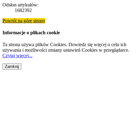
Odsłon artykułów:
1682392
Powrót na górę strony
Informacje o plikach cookie
Ta strona używa plików Cookies. Dowiedz się więcej o celu ich
używania i możliwości zmiany ustawień Cookies w przeglądarce.
Czytaj więcej...