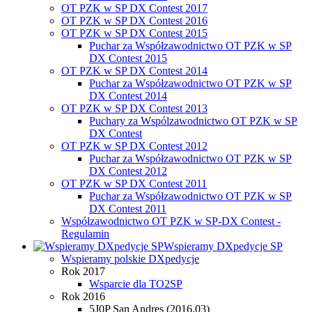
OT PZK w SP DX Contest 2017
OT PZK w SP DX Contest 2016
OT PZK w SP DX Contest 2015
Puchar za Współzawodnictwo OT PZK w SP
DX Contest 2015
OT PZK w SP DX Contest 2014
Puchar za Współzawodnictwo OT PZK w SP
DX Contest 2014
OT PZK w SP DX Contest 2013
Puchary za Wspólzawodnictwo OT PZK w SP
DX Contest
OT PZK w SP DX Contest 2012
Puchar za Współzawodnictwo OT PZK w SP
DX Contest 2012
OT PZK w SP DX Contest 2011
Puchar za Współzawodnictwo OT PZK w SP
DX Contest 2011
Współzawodnictwo OT PZK w SP-DX Contest -
Regulamin
Wspieramy DXpedycje SP
Wspieramy polskie DXpedycje
Rok 2017
Wsparcie dla TO2SP
Rok 2016
5J0P San Andres (2016.03)