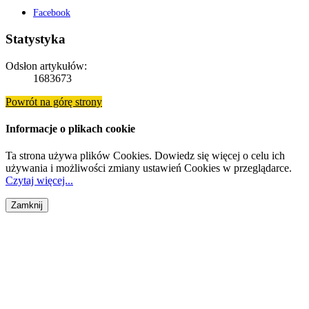
Facebook
Statystyka
Odsłon artykułów:
1683673
Powrót na górę strony
Informacje o plikach cookie
Ta strona używa plików Cookies. Dowiedz się więcej o celu ich
używania i możliwości zmiany ustawień Cookies w przeglądarce.
Czytaj więcej...