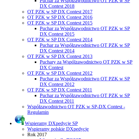
Puchar za Współzawodnictwo OT PZK w SP
DX Contest 2018
OT PZK w SP DX Contest 2017
OT PZK w SP DX Contest 2016
OT PZK w SP DX Contest 2015
Puchar za Współzawodnictwo OT PZK w SP
DX Contest 2015
OT PZK w SP DX Contest 2014
Puchar za Współzawodnictwo OT PZK w SP
DX Contest 2014
OT PZK w SP DX Contest 2013
Puchary za Wspólzawodnictwo OT PZK w SP
DX Contest
OT PZK w SP DX Contest 2012
Puchar za Współzawodnictwo OT PZK w SP
DX Contest 2012
OT PZK w SP DX Contest 2011
Puchar za Współzawodnictwo OT PZK w SP
DX Contest 2011
Współzawodnictwo OT PZK w SP-DX Contest -
Regulamin
Wspieramy DXpedycje SP
Wspieramy polskie DXpedycje
Rok 2017