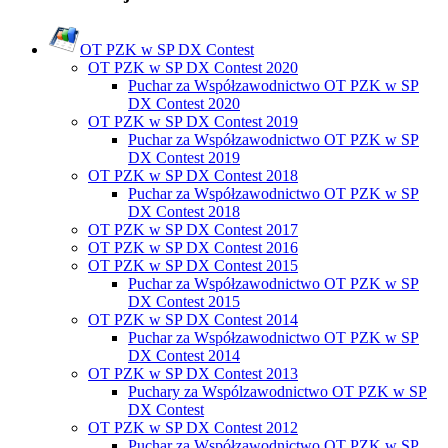
OT PZK w SP DX Contest
OT PZK w SP DX Contest 2020
Puchar za Współzawodnictwo OT PZK w SP
DX Contest 2020
OT PZK w SP DX Contest 2019
Puchar za Współzawodnictwo OT PZK w SP
DX Contest 2019
OT PZK w SP DX Contest 2018
Puchar za Współzawodnictwo OT PZK w SP
DX Contest 2018
OT PZK w SP DX Contest 2017
OT PZK w SP DX Contest 2016
OT PZK w SP DX Contest 2015
Puchar za Współzawodnictwo OT PZK w SP
DX Contest 2015
OT PZK w SP DX Contest 2014
Puchar za Współzawodnictwo OT PZK w SP
DX Contest 2014
OT PZK w SP DX Contest 2013
Puchary za Wspólzawodnictwo OT PZK w SP
DX Contest
OT PZK w SP DX Contest 2012
Puchar za Współzawodnictwo OT PZK w SP