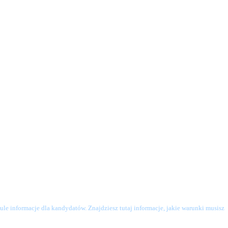
le informacje dla kandydatów. Znajdziesz tutaj informacje, jakie warunki musisz