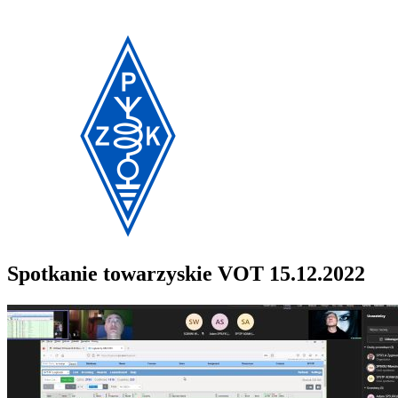
Spotkanie towarzyskie VOT 15.12.2022