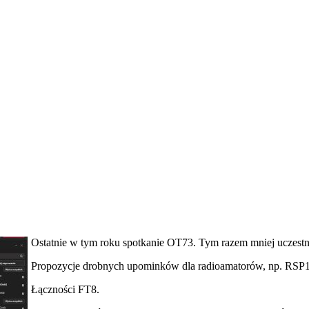
Ostatnie w tym roku spotkanie OT73. Tym razem mniej uczestn
Propozycje drobnych upominków dla radioamatorów, np. RSP
Łączności FT8.