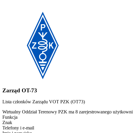
Zarząd OT-73
Lista członków Zarządu VOT PZK (OT73)
Wirtualny Oddział Terenowy PZK ma 8 zarejestrowanego użytkowni
Funkcja
Znak
Telefony i e-mail