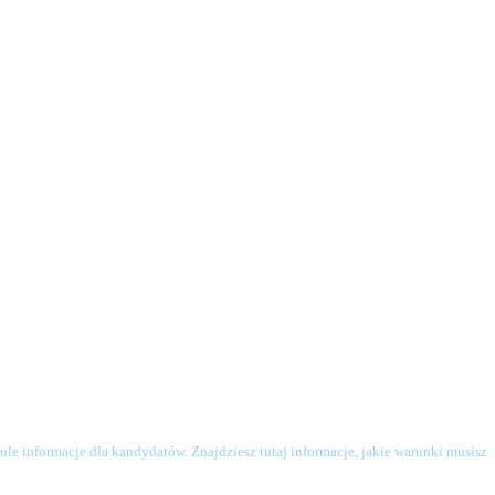
le informacje dla kandydatów. Znajdziesz tutaj informacje, jakie warunki musisz