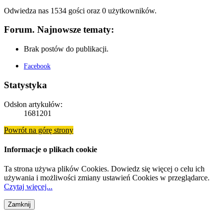
Odwiedza nas 1534 gości oraz 0 użytkowników.
Forum. Najnowsze tematy:
Brak postów do publikacji.
Facebook
Statystyka
Odsłon artykułów:
1681201
Powrót na górę strony
Informacje o plikach cookie
Ta strona używa plików Cookies. Dowiedz się więcej o celu ich
używania i możliwości zmiany ustawień Cookies w przeglądarce.
Czytaj więcej...