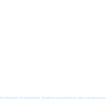
le informacje dla kandydatów. Znajdziesz tutaj informacje, jakie warunki musisz