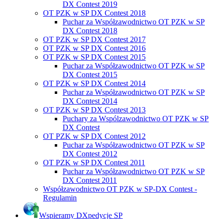
DX Contest 2019
OT PZK w SP DX Contest 2018
Puchar za Współzawodnictwo OT PZK w SP
DX Contest 2018
OT PZK w SP DX Contest 2017
OT PZK w SP DX Contest 2016
OT PZK w SP DX Contest 2015
Puchar za Współzawodnictwo OT PZK w SP
DX Contest 2015
OT PZK w SP DX Contest 2014
Puchar za Współzawodnictwo OT PZK w SP
DX Contest 2014
OT PZK w SP DX Contest 2013
Puchary za Wspólzawodnictwo OT PZK w SP
DX Contest
OT PZK w SP DX Contest 2012
Puchar za Współzawodnictwo OT PZK w SP
DX Contest 2012
OT PZK w SP DX Contest 2011
Puchar za Współzawodnictwo OT PZK w SP
DX Contest 2011
Współzawodnictwo OT PZK w SP-DX Contest -
Regulamin
Wspieramy DXpedycje SP