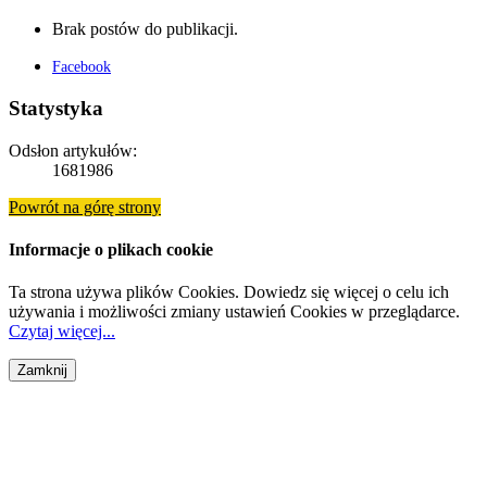
Brak postów do publikacji.
Facebook
Statystyka
Odsłon artykułów:
1681986
Powrót na górę strony
Informacje o plikach cookie
Ta strona używa plików Cookies. Dowiedz się więcej o celu ich
używania i możliwości zmiany ustawień Cookies w przeglądarce.
Czytaj więcej...