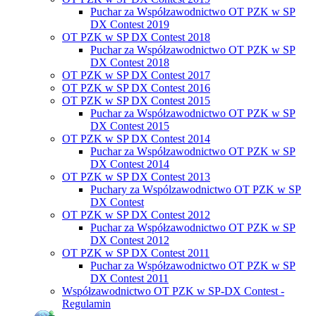
Puchar za Współzawodnictwo OT PZK w SP
DX Contest 2019
OT PZK w SP DX Contest 2018
Puchar za Współzawodnictwo OT PZK w SP
DX Contest 2018
OT PZK w SP DX Contest 2017
OT PZK w SP DX Contest 2016
OT PZK w SP DX Contest 2015
Puchar za Współzawodnictwo OT PZK w SP
DX Contest 2015
OT PZK w SP DX Contest 2014
Puchar za Współzawodnictwo OT PZK w SP
DX Contest 2014
OT PZK w SP DX Contest 2013
Puchary za Wspólzawodnictwo OT PZK w SP
DX Contest
OT PZK w SP DX Contest 2012
Puchar za Współzawodnictwo OT PZK w SP
DX Contest 2012
OT PZK w SP DX Contest 2011
Puchar za Współzawodnictwo OT PZK w SP
DX Contest 2011
Współzawodnictwo OT PZK w SP-DX Contest -
Regulamin