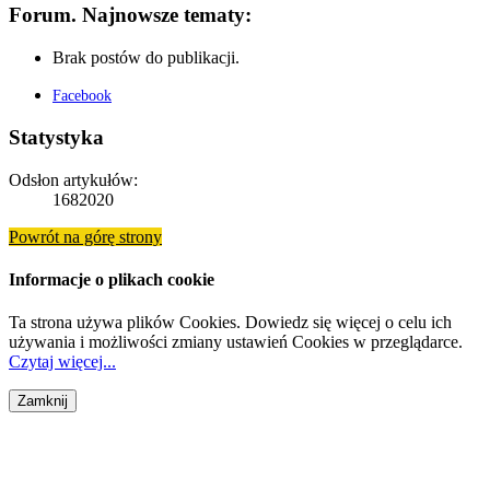
Forum. Najnowsze tematy:
Brak postów do publikacji.
Facebook
Statystyka
Odsłon artykułów:
1682020
Powrót na górę strony
Informacje o plikach cookie
Ta strona używa plików Cookies. Dowiedz się więcej o celu ich
używania i możliwości zmiany ustawień Cookies w przeglądarce.
Czytaj więcej...