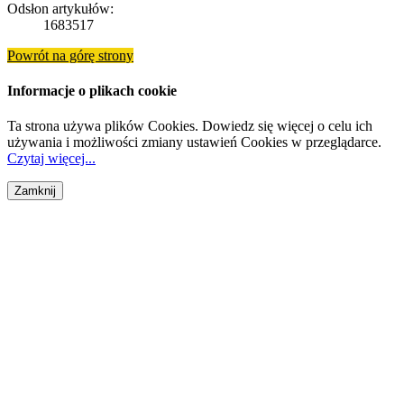
Odsłon artykułów:
1683517
Powrót na górę strony
Informacje o plikach cookie
Ta strona używa plików Cookies. Dowiedz się więcej o celu ich
używania i możliwości zmiany ustawień Cookies w przeglądarce.
Czytaj więcej...