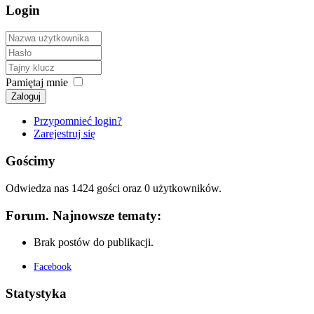
Login
Pamiętaj mnie
Zaloguj
Przypomnieć login?
Zarejestruj się
Gościmy
Odwiedza nas 1424 gości oraz 0 użytkowników.
Forum. Najnowsze tematy:
Brak postów do publikacji.
Facebook
Statystyka