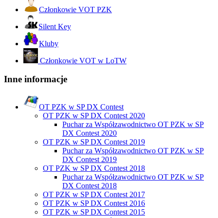
Członkowie VOT PZK
Silent Key
Kluby
Członkowie VOT w LoTW
Inne informacje
OT PZK w SP DX Contest
OT PZK w SP DX Contest 2020
Puchar za Współzawodnictwo OT PZK w SP
DX Contest 2020
OT PZK w SP DX Contest 2019
Puchar za Współzawodnictwo OT PZK w SP
DX Contest 2019
OT PZK w SP DX Contest 2018
Puchar za Współzawodnictwo OT PZK w SP
DX Contest 2018
OT PZK w SP DX Contest 2017
OT PZK w SP DX Contest 2016
OT PZK w SP DX Contest 2015