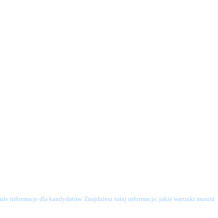
le informacje dla kandydatów. Znajdziesz tutaj informacje, jakie warunki musisz