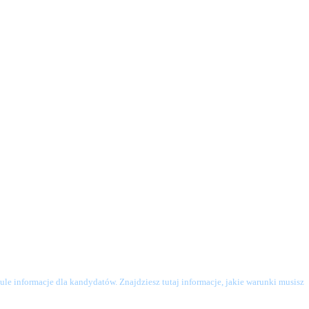
le informacje dla kandydatów. Znajdziesz tutaj informacje, jakie warunki musisz