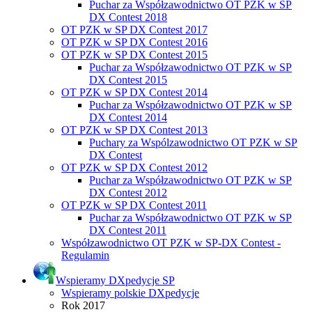
Puchar za Współzawodnictwo OT PZK w SP
DX Contest 2018
OT PZK w SP DX Contest 2017
OT PZK w SP DX Contest 2016
OT PZK w SP DX Contest 2015
Puchar za Współzawodnictwo OT PZK w SP
DX Contest 2015
OT PZK w SP DX Contest 2014
Puchar za Współzawodnictwo OT PZK w SP
DX Contest 2014
OT PZK w SP DX Contest 2013
Puchary za Wspólzawodnictwo OT PZK w SP
DX Contest
OT PZK w SP DX Contest 2012
Puchar za Współzawodnictwo OT PZK w SP
DX Contest 2012
OT PZK w SP DX Contest 2011
Puchar za Współzawodnictwo OT PZK w SP
DX Contest 2011
Współzawodnictwo OT PZK w SP-DX Contest -
Regulamin
Wspieramy DXpedycje SP
Wspieramy polskie DXpedycje
Rok 2017