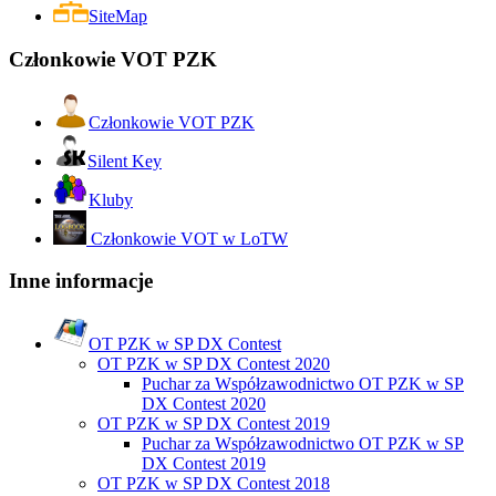
SiteMap
Członkowie VOT PZK
Członkowie VOT PZK
Silent Key
Kluby
Członkowie VOT w LoTW
Inne informacje
OT PZK w SP DX Contest
OT PZK w SP DX Contest 2020
Puchar za Współzawodnictwo OT PZK w SP
DX Contest 2020
OT PZK w SP DX Contest 2019
Puchar za Współzawodnictwo OT PZK w SP
DX Contest 2019
OT PZK w SP DX Contest 2018