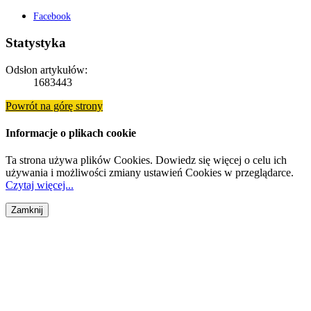
Facebook
Statystyka
Odsłon artykułów:
1683443
Powrót na górę strony
Informacje o plikach cookie
Ta strona używa plików Cookies. Dowiedz się więcej o celu ich
używania i możliwości zmiany ustawień Cookies w przeglądarce.
Czytaj więcej...