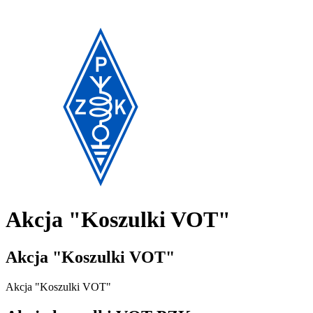
Akcja "Koszulki VOT"
Akcja "Koszulki VOT"
Akcja "Koszulki VOT"