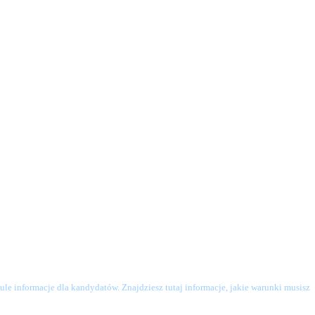
le informacje dla kandydatów. Znajdziesz tutaj informacje, jakie warunki musisz