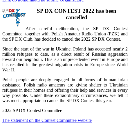
SP DX CONTEST 2022 has been
cancelled
After careful deliberation, the SP DX Contest
Committee, together with Polish Amateur Radio Union (PZK) and
the SP DX Club, has decided to cancel the 2022 SP DX Contest.
Since the start of the war in Ukraine, Poland has accepted nearly 2
million refugees to date, as a direct result of Russian aggression
toward our neighbour. This is an unprecedented event in Europe and
has resulted in the greatest migration crisis in Europe since World
War II.
Polish people are deeply engaged in all forms of humanitarian
assistance. Polish radio amateurs are giving shelter to Ukrainian
refugees in their homes and offering their help and services in every
way possible. Under these extraordinary circumstances, we felt it
was most appropriate to cancel the SP DX Contest this year.
2022 SP DX Contest Committee
The statement on the Contest Committee website