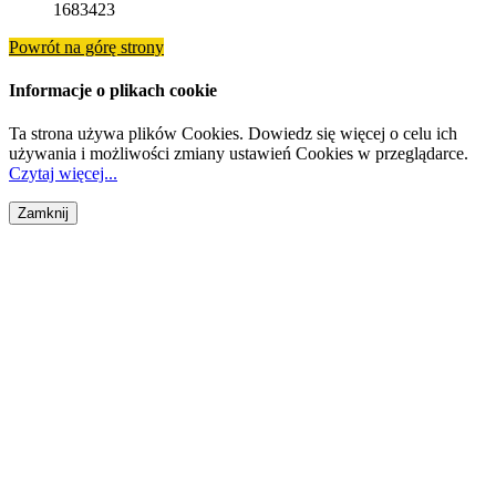
1683423
Powrót na górę strony
Informacje o plikach cookie
Ta strona używa plików Cookies. Dowiedz się więcej o celu ich
używania i możliwości zmiany ustawień Cookies w przeglądarce.
Czytaj więcej...