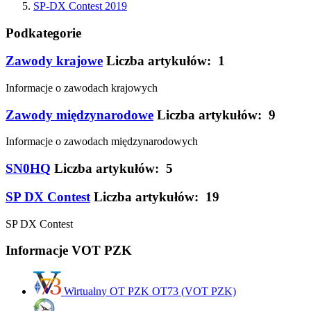
SP-DX Contest 2019
Podkategorie
Zawody krajowe
Liczba artykułów: 1
Informacje o zawodach krajowych
Zawody międzynarodowe
Liczba artykułów: 9
Informacje o zawodach międzynarodowych
SN0HQ
Liczba artykułów: 5
SP DX Contest
Liczba artykułów: 19
SP DX Contest
Informacje VOT PZK
Wirtualny OT PZK OT73 (VOT PZK)