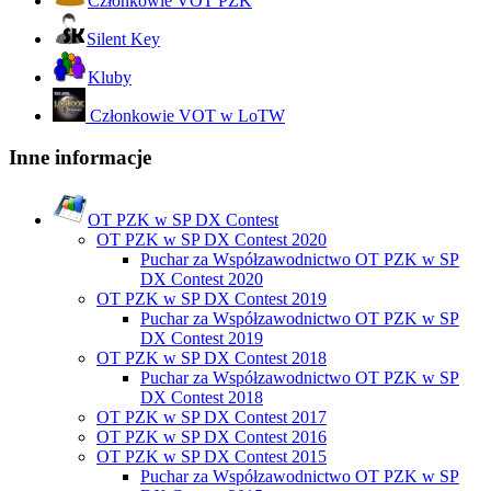
Członkowie VOT PZK
Silent Key
Kluby
Członkowie VOT w LoTW
Inne informacje
OT PZK w SP DX Contest
OT PZK w SP DX Contest 2020
Puchar za Współzawodnictwo OT PZK w SP
DX Contest 2020
OT PZK w SP DX Contest 2019
Puchar za Współzawodnictwo OT PZK w SP
DX Contest 2019
OT PZK w SP DX Contest 2018
Puchar za Współzawodnictwo OT PZK w SP
DX Contest 2018
OT PZK w SP DX Contest 2017
OT PZK w SP DX Contest 2016
OT PZK w SP DX Contest 2015
Puchar za Współzawodnictwo OT PZK w SP