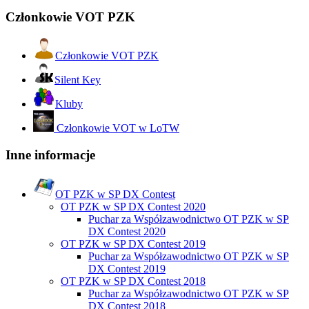
Członkowie VOT PZK
Członkowie VOT PZK
Silent Key
Kluby
Członkowie VOT w LoTW
Inne informacje
OT PZK w SP DX Contest
OT PZK w SP DX Contest 2020
Puchar za Współzawodnictwo OT PZK w SP
DX Contest 2020
OT PZK w SP DX Contest 2019
Puchar za Współzawodnictwo OT PZK w SP
DX Contest 2019
OT PZK w SP DX Contest 2018
Puchar za Współzawodnictwo OT PZK w SP
DX Contest 2018