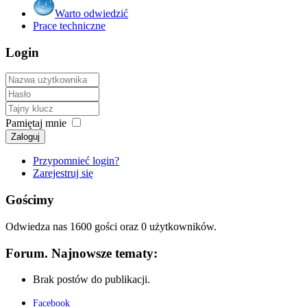
Warto odwiedzić
Prace techniczne
Login
Pamiętaj mnie
Zaloguj
Przypomnieć login?
Zarejestruj się
Gościmy
Odwiedza nas 1600 gości oraz 0 użytkowników.
Forum. Najnowsze tematy:
Brak postów do publikacji.
Facebook