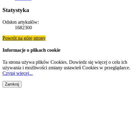
Statystyka
Odsłon artykułów:
1682300
Powrót na górę strony
Informacje o plikach cookie
Ta strona używa plików Cookies. Dowiedz się więcej o celu ich
używania i możliwości zmiany ustawień Cookies w przeglądarce.
Czytaj więcej...