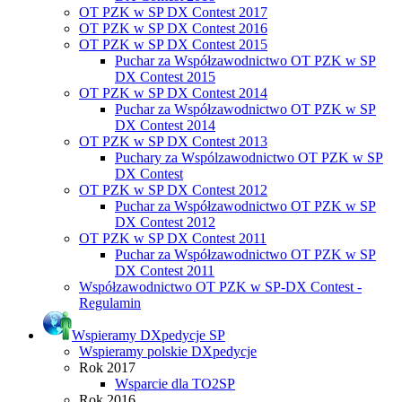
OT PZK w SP DX Contest 2017
OT PZK w SP DX Contest 2016
OT PZK w SP DX Contest 2015
Puchar za Współzawodnictwo OT PZK w SP
DX Contest 2015
OT PZK w SP DX Contest 2014
Puchar za Współzawodnictwo OT PZK w SP
DX Contest 2014
OT PZK w SP DX Contest 2013
Puchary za Wspólzawodnictwo OT PZK w SP
DX Contest
OT PZK w SP DX Contest 2012
Puchar za Współzawodnictwo OT PZK w SP
DX Contest 2012
OT PZK w SP DX Contest 2011
Puchar za Współzawodnictwo OT PZK w SP
DX Contest 2011
Współzawodnictwo OT PZK w SP-DX Contest -
Regulamin
Wspieramy DXpedycje SP
Wspieramy polskie DXpedycje
Rok 2017
Wsparcie dla TO2SP
Rok 2016