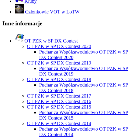
Kluby
Członkowie VOT w LoTW
Inne informacje
OT PZK w SP DX Contest
OT PZK w SP DX Contest 2020
Puchar za Współzawodnictwo OT PZK w SP
DX Contest 2020
OT PZK w SP DX Contest 2019
Puchar za Współzawodnictwo OT PZK w SP
DX Contest 2019
OT PZK w SP DX Contest 2018
Puchar za Współzawodnictwo OT PZK w SP
DX Contest 2018
OT PZK w SP DX Contest 2017
OT PZK w SP DX Contest 2016
OT PZK w SP DX Contest 2015
Puchar za Współzawodnictwo OT PZK w SP
DX Contest 2015
OT PZK w SP DX Contest 2014
Puchar za Współzawodnictwo OT PZK w SP
DX Contest 2014