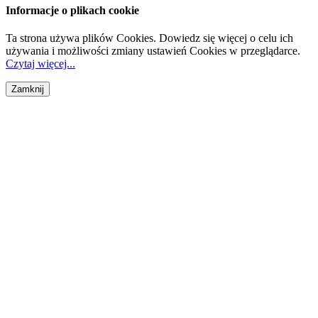
Informacje o plikach cookie
Ta strona używa plików Cookies. Dowiedz się więcej o celu ich
używania i możliwości zmiany ustawień Cookies w przeglądarce.
Czytaj więcej...