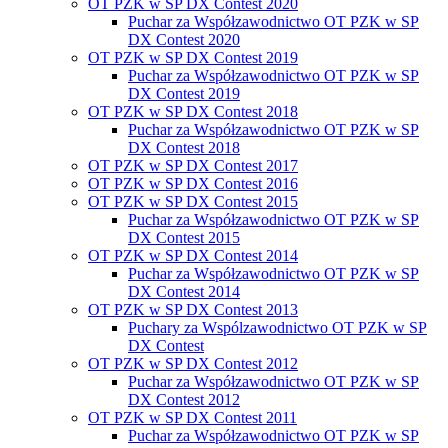
OT PZK w SP DX Contest 2020
Puchar za Współzawodnictwo OT PZK w SP
DX Contest 2020
OT PZK w SP DX Contest 2019
Puchar za Współzawodnictwo OT PZK w SP
DX Contest 2019
OT PZK w SP DX Contest 2018
Puchar za Współzawodnictwo OT PZK w SP
DX Contest 2018
OT PZK w SP DX Contest 2017
OT PZK w SP DX Contest 2016
OT PZK w SP DX Contest 2015
Puchar za Współzawodnictwo OT PZK w SP
DX Contest 2015
OT PZK w SP DX Contest 2014
Puchar za Współzawodnictwo OT PZK w SP
DX Contest 2014
OT PZK w SP DX Contest 2013
Puchary za Wspólzawodnictwo OT PZK w SP
DX Contest
OT PZK w SP DX Contest 2012
Puchar za Współzawodnictwo OT PZK w SP
DX Contest 2012
OT PZK w SP DX Contest 2011
Puchar za Współzawodnictwo OT PZK w SP