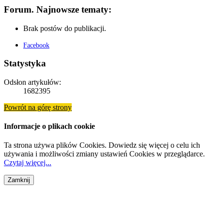
Forum. Najnowsze tematy:
Brak postów do publikacji.
Facebook
Statystyka
Odsłon artykułów:
1682395
Powrót na górę strony
Informacje o plikach cookie
Ta strona używa plików Cookies. Dowiedz się więcej o celu ich
używania i możliwości zmiany ustawień Cookies w przeglądarce.
Czytaj więcej...