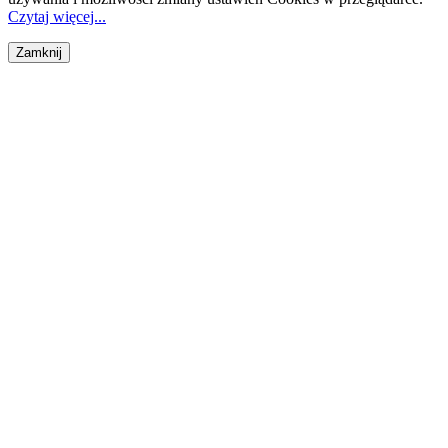
Czytaj więcej...