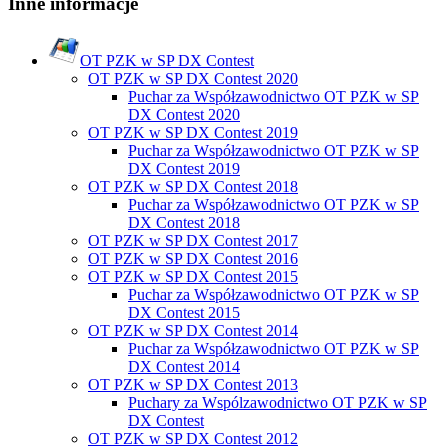
Inne informacje
OT PZK w SP DX Contest
OT PZK w SP DX Contest 2020
Puchar za Współzawodnictwo OT PZK w SP
DX Contest 2020
OT PZK w SP DX Contest 2019
Puchar za Współzawodnictwo OT PZK w SP
DX Contest 2019
OT PZK w SP DX Contest 2018
Puchar za Współzawodnictwo OT PZK w SP
DX Contest 2018
OT PZK w SP DX Contest 2017
OT PZK w SP DX Contest 2016
OT PZK w SP DX Contest 2015
Puchar za Współzawodnictwo OT PZK w SP
DX Contest 2015
OT PZK w SP DX Contest 2014
Puchar za Współzawodnictwo OT PZK w SP
DX Contest 2014
OT PZK w SP DX Contest 2013
Puchary za Wspólzawodnictwo OT PZK w SP
DX Contest
OT PZK w SP DX Contest 2012