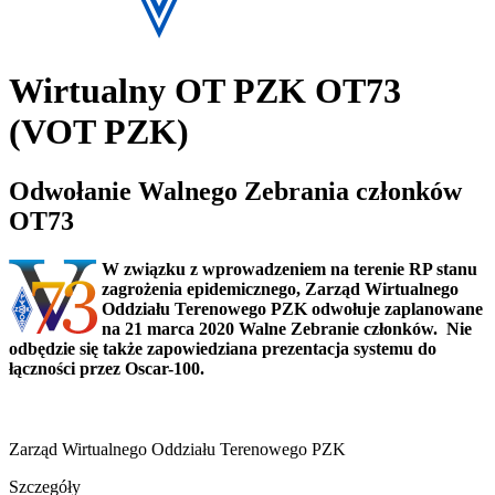
Wirtualny OT PZK OT73
(VOT PZK)
Odwołanie Walnego Zebrania członków
OT73
W związku z wprowadzeniem na terenie RP stanu
zagrożenia epidemicznego, Zarząd Wirtualnego
Oddziału Terenowego PZK odwołuje zaplanowane
na 21 marca 2020 Walne Zebranie członków. Nie
odbędzie się także zapowiedziana prezentacja systemu do
łączności przez Oscar-100.
Zarząd Wirtualnego Oddziału Terenowego PZK
Szczegóły