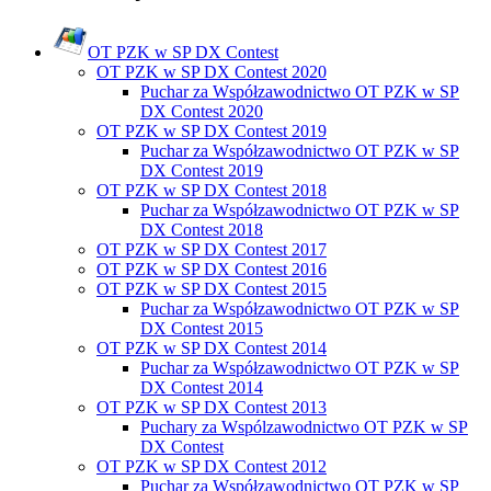
OT PZK w SP DX Contest
OT PZK w SP DX Contest 2020
Puchar za Współzawodnictwo OT PZK w SP
DX Contest 2020
OT PZK w SP DX Contest 2019
Puchar za Współzawodnictwo OT PZK w SP
DX Contest 2019
OT PZK w SP DX Contest 2018
Puchar za Współzawodnictwo OT PZK w SP
DX Contest 2018
OT PZK w SP DX Contest 2017
OT PZK w SP DX Contest 2016
OT PZK w SP DX Contest 2015
Puchar za Współzawodnictwo OT PZK w SP
DX Contest 2015
OT PZK w SP DX Contest 2014
Puchar za Współzawodnictwo OT PZK w SP
DX Contest 2014
OT PZK w SP DX Contest 2013
Puchary za Wspólzawodnictwo OT PZK w SP
DX Contest
OT PZK w SP DX Contest 2012
Puchar za Współzawodnictwo OT PZK w SP